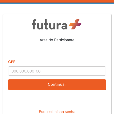
Área do Participante
CPF
Continuar
Esqueci minha senha