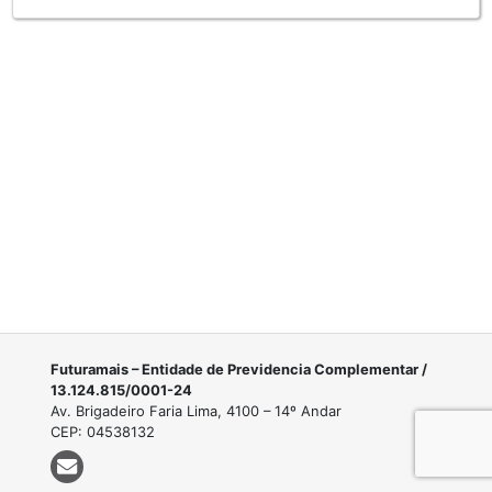
Futuramais – Entidade de Previdencia Complementar /
13.124.815/0001-24
Av. Brigadeiro Faria Lima, 4100 – 14º Andar
CEP: 04538132